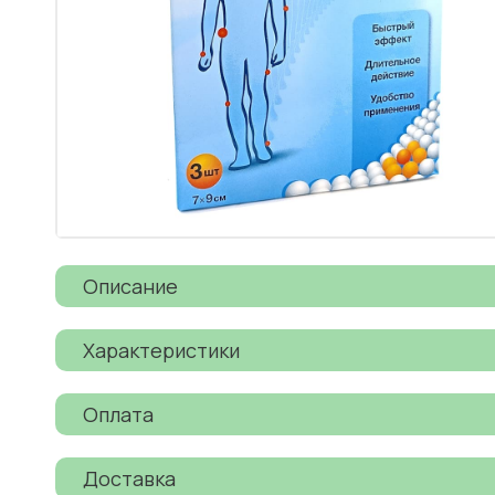
Описание
Характеристики
Оплата
Доставка