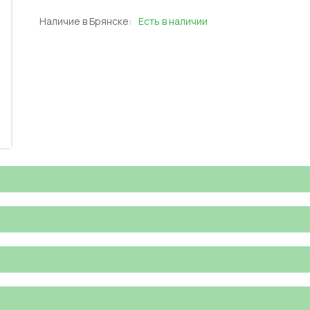
Наличие в Брянске:
Есть в наличии