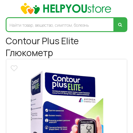
Contour Plus Elite
Глюкометр