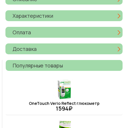
Характеристики
Оплата
Доставка
Популярные товары
OneTouch Verio Reflect глюкометр
1594₽