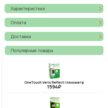
Характеристики
Оплата
Доставка
Популярные товары
OneTouch Verio Reflect глюкометр
1594₽