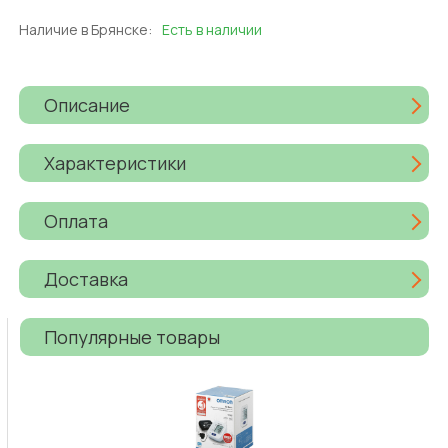
Наличие в Брянске:
Есть в наличии
Описание
Характеристики
Оплата
Доставка
Популярные товары