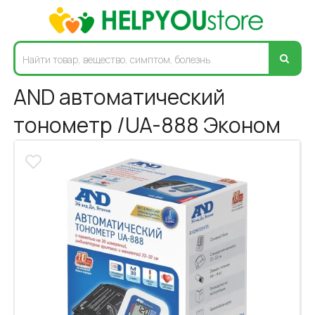
AND автоматический
тонометр /UA-888 Эконом