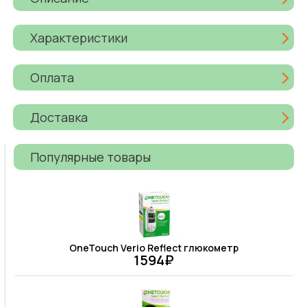
Характеристики
Оплата
Доставка
Популярные товары
OneTouch Verio Reflect глюкометр
1594₽