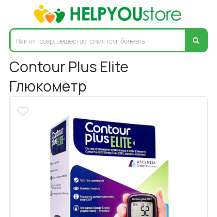
Contour Plus Elite
Глюкометр