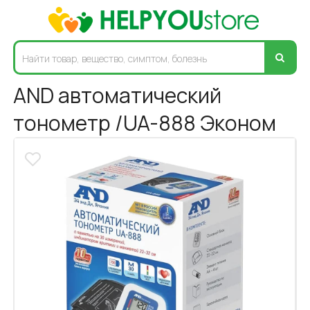
AND автоматический
тонометр /UA-888 Эконом