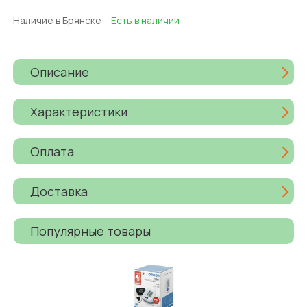
Наличие в Брянске:
Есть в наличии
Описание
Характеристики
Оплата
Доставка
Популярные товары