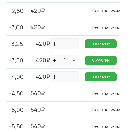
420₽
+2,50
Нет в наличии
420₽
+3,00
Нет в наличии
420₽
+3,25
В КОРЗИНУ
420₽
+3,50
В КОРЗИНУ
420₽
+4,00
В КОРЗИНУ
540₽
+4,50
Нет в наличии
540₽
+5,00
Нет в наличии
540₽
+5,50
Нет в наличии