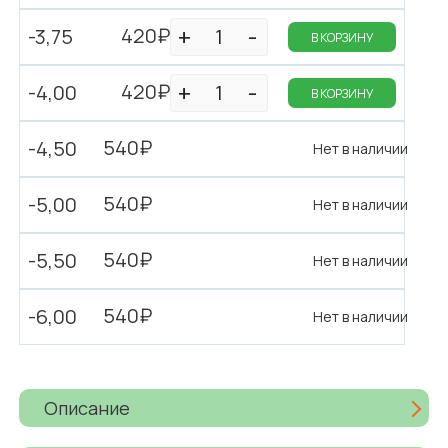
420₽
-3,75
В КОРЗИНУ
420₽
-4,00
В КОРЗИНУ
540₽
-4,50
Нет в наличии
540₽
-5,00
Нет в наличии
540₽
-5,50
Нет в наличии
540₽
-6,00
Нет в наличии
Описание