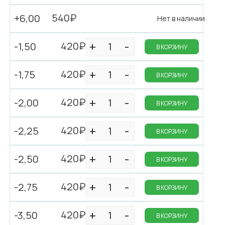
540₽
+6,00
Нет в наличии
420₽
-1,50
В КОРЗИНУ
420₽
-1,75
В КОРЗИНУ
420₽
-2,00
В КОРЗИНУ
420₽
-2,25
В КОРЗИНУ
420₽
-2,50
В КОРЗИНУ
420₽
-2,75
В КОРЗИНУ
420₽
-3,50
В КОРЗИНУ