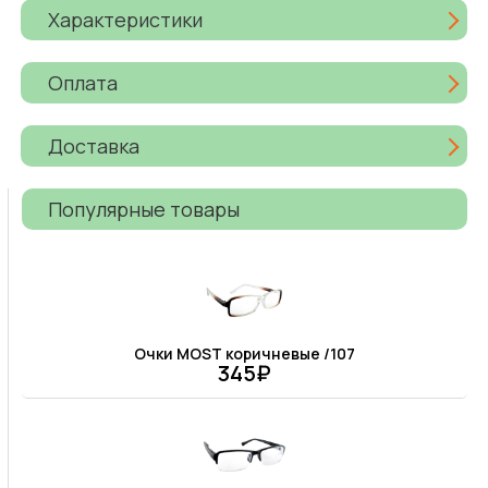
Характеристики
Оплата
Доставка
Популярные товары
Очки MOST коричневые /107
345₽