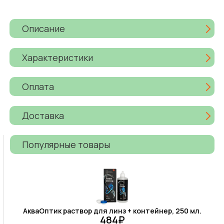
Описание
Характеристики
Оплата
Доставка
Популярные товары
АкваОптик раствор для линз + контейнер, 250 мл.
484₽