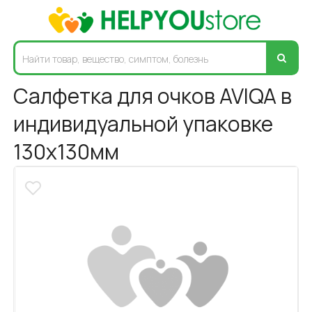
Салфетка для очков AVIQA в
индивидуальной упаковке
130х130мм