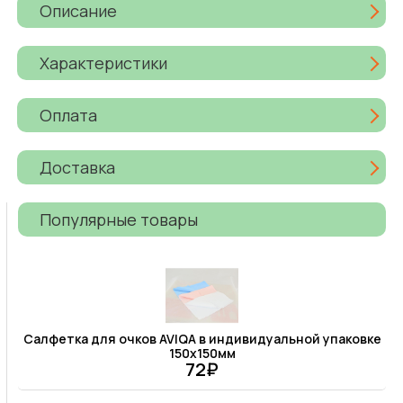
Описание
Характеристики
Оплата
Доставка
Популярные товары
Салфетка для очков AVIQA в индивидуальной упаковке
150х150мм
72₽