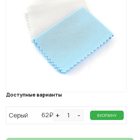
Доступные варианты
62₽
Серый
В КОРЗИНУ