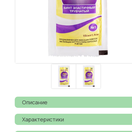
Описание
Характеристики