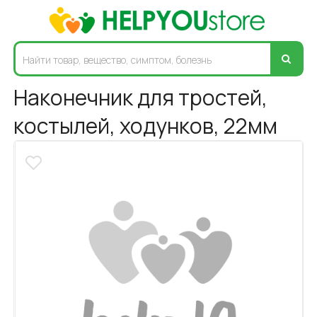
Наконечник для тростей,
костылей, ходунков, 22мм