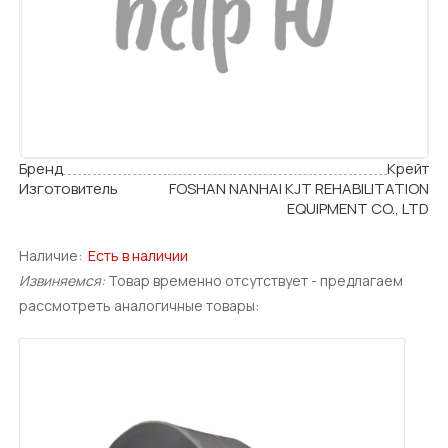
Бренд
Крейт
Изготовитель
FOSHAN NANHAI KJT REHABILITATION
EQUIPMENT CO., LTD
Наличие:
Есть в наличии
Извиняемся:
Товар временно отсутствует - предлагаем
рассмотреть аналогичные товары: