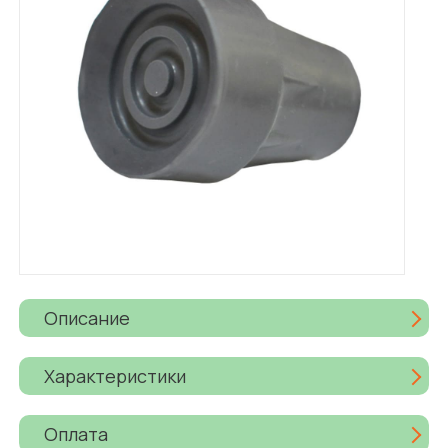
Описание
Характеристики
Оплата