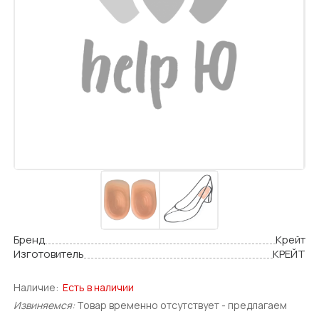
Бренд
Крейт
Изготовитель
КРЕЙТ
Наличие:
Есть в наличии
Извиняемся:
Товар временно отсутствует - предлагаем