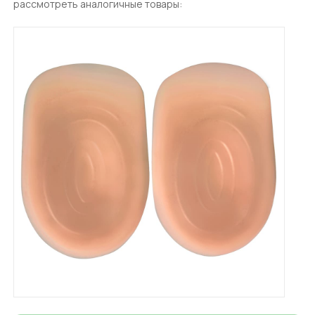
рассмотреть аналогичные товары: