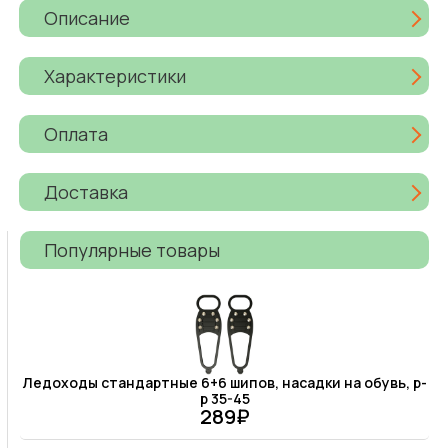
Описание
Характеристики
Оплата
Доставка
Популярные товары
Ледоходы стандартные 6+6 шипов, насадки на обувь, р-
р 35-45
289₽