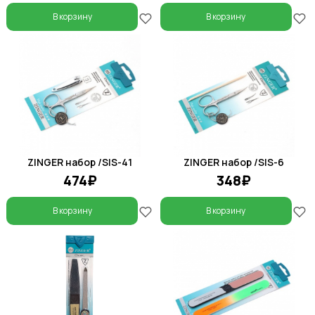
В корзину
В корзину
ZINGER набор /SIS-41
ZINGER набор /SIS-6
474₽
348₽
В корзину
В корзину