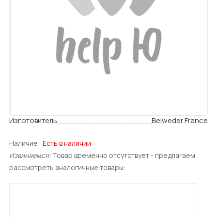
Изготовитель
Belweder France
Наличие:
Есть в наличии
Извиняемся:
Товар временно отсутствует - предлагаем
рассмотреть аналогичные товары: