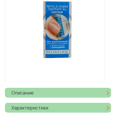
Описание
Характеристики