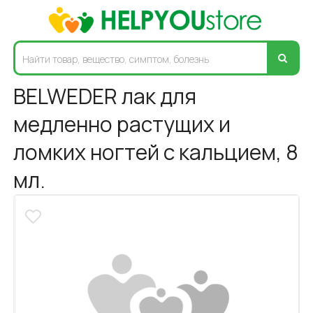
BELWEDER лак для
медленно растущих и
ломких ногтей с кальцием, 8
мл.