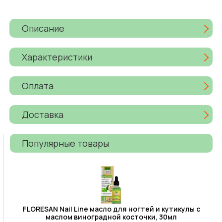
Описание
Характеристики
Оплата
Доставка
Популярные товары
FLORESAN Nail Line масло для ногтей и кутикулы с
маслом виноградной косточки, 30мл