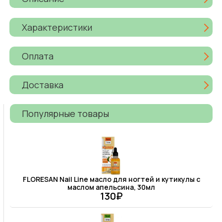
Характеристики
Оплата
Доставка
Популярные товары
FLORESAN Nail Line масло для ногтей и кутикулы с
маслом апельсина, 30мл
130₽