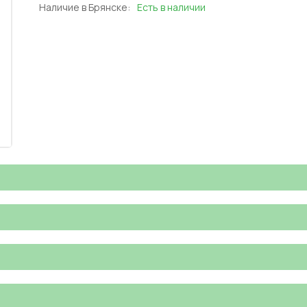
Наличие в Брянске:
Есть в наличии