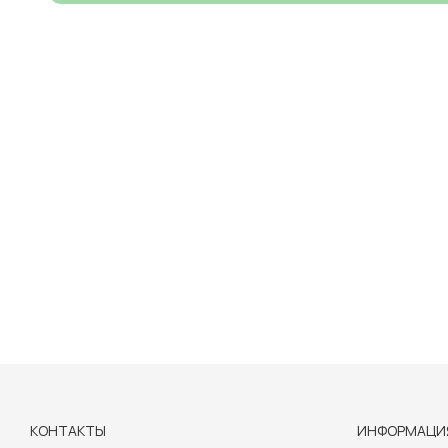
КОНТАКТЫ
ИНФОРМАЦИ