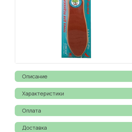
Описание
Характеристики
Оплата
Доставка