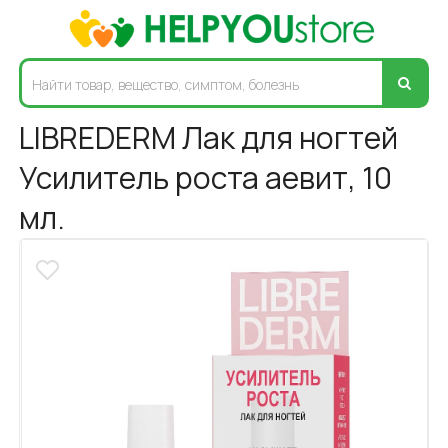
LIBREDERM Лак для ногтей
Усилитель роста аевит, 10
мл.