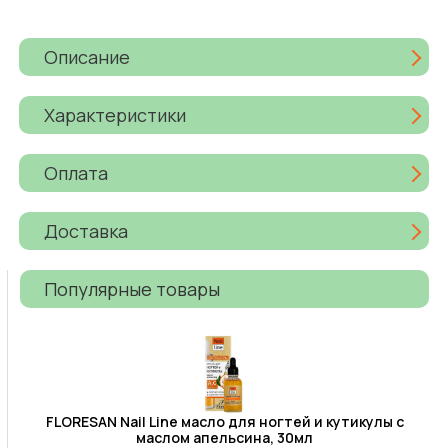
Описание
Характеристики
Оплата
Доставка
Популярные товары
FLORESAN Nail Line масло для ногтей и кутикулы с
маслом апельсина, 30мл