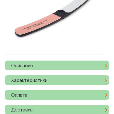
Описание
Характеристики
Оплата
Доставка