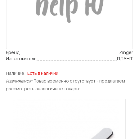
Бренд
Zinger
Изготовитель
ПЛАНТ
Наличие:
Есть в наличии
Извиняемся:
Товар временно отсутствует - предлагаем
рассмотреть аналогичные товары: