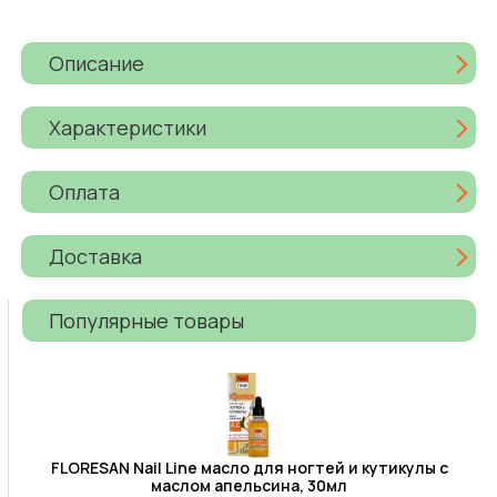
Описание
Характеристики
Оплата
Доставка
Популярные товары
FLORESAN Nail Line масло для ногтей и кутикулы с
маслом апельсина, 30мл