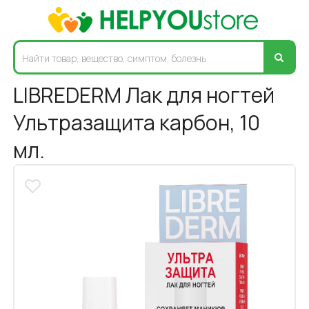
LIBREDERM Лак для ногтей
Ультразащита карбон, 10
мл.