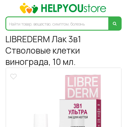
LIBREDERM Лак 3в1
Стволовые клетки
винограда, 10 мл.