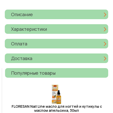
Описание
Характеристики
Оплата
Доставка
Популярные товары
FLORESAN Nail Line масло для ногтей и кутикулы с
маслом апельсина, 30мл