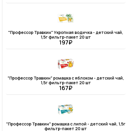
"Профессор Травкин" Укропная водичка - детский чай,
1,5г фильтр-пакет 20 шт
197₽
"Профессор Травкин" ромашка с яблоком - детский чай,
1,5г фильтр-пакет 20 шт
167₽
"Профессор Травкин" ромашка с липой - детский чай, 1,5г
фильтр-пакет 20 шт