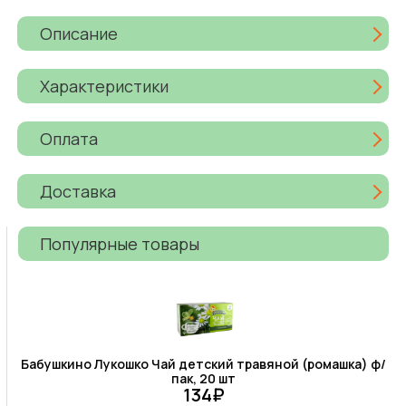
Описание
Характеристики
Оплата
Доставка
Популярные товары
Бабушкино Лукошко Чай детский травяной (ромашка) ф/
пак, 20 шт
134₽