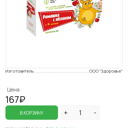
Изготовитель
ООО "Здоровье"
Цена:
167₽
В КОРЗИНУ