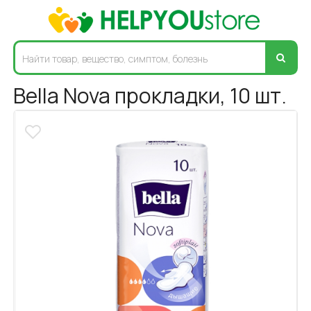
Bella Nova прокладки, 10 шт.