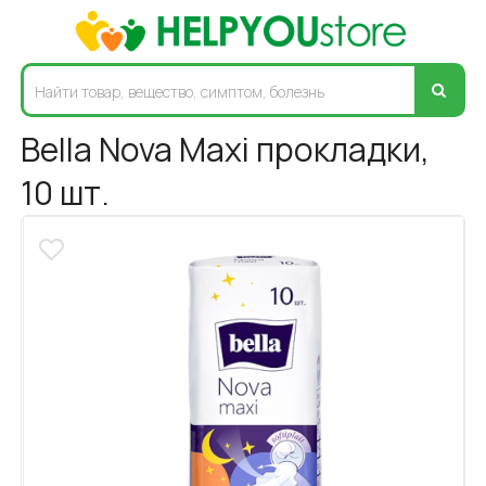
Bella Nova Maxi прокладки,
10 шт.