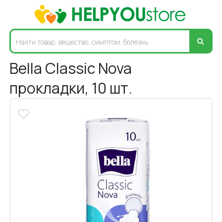
Bella Classic Nova
прокладки, 10 шт.