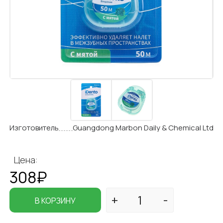
Изготовитель
Guangdong Marbon Daily & Chemical Ltd
Цена:
308₽
В КОРЗИНУ