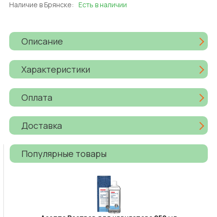
Наличие в Брянске:
Есть в наличии
Описание
Характеристики
Оплата
Доставка
Популярные товары