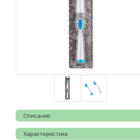
Описание
Характеристики