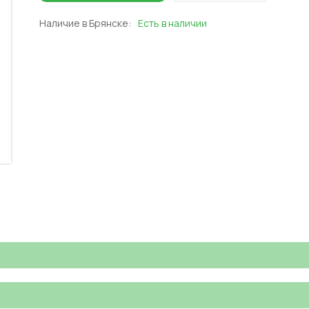
Наличие в Брянске:
Есть в наличии