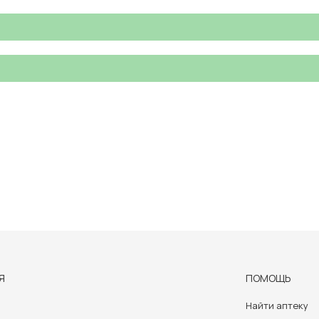
Я
ПОМОЩЬ
Найти аптеку