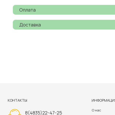
Оплата
Доставка
КОНТАКТЫ
ИНФОРМАЦИ
О нас
8(4835)22-47-25