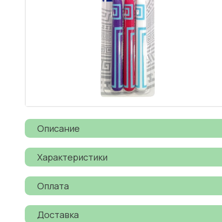
Описание
Характеристики
Оплата
Доставка