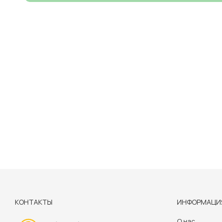
КОНТАКТЫ
ИНФОРМАЦИ
О нас