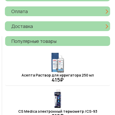
Оплата
Доставка
Популярные товары
Асепта Раствор для ирригатора 250 мл
415₽
CS Medica электронный термометр /CS-93