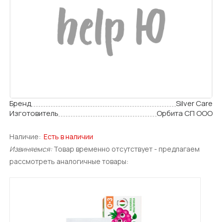
Бренд
Silver Care
Изготовитель
Орбита СП ООО
Наличие:
Есть в наличии
Извиняемся:
Товар временно отсутствует - предлагаем
рассмотреть аналогичные товары: