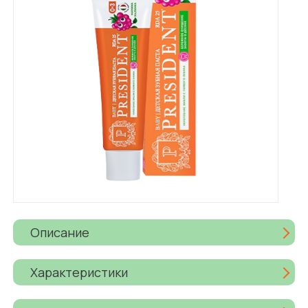
Описание
Характеристики