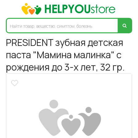
PRESIDENT зубная детская
паста "Мамина малинка" с
рождения до 3-х лет, 32 гр.