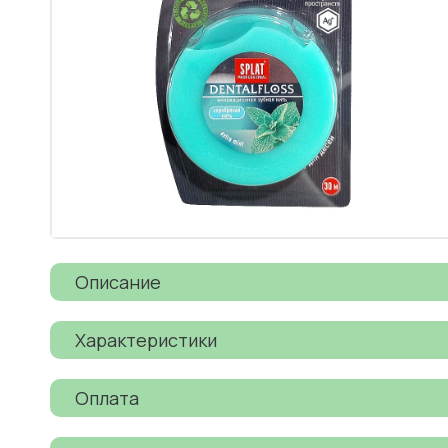
Описание
Характеристики
Оплата