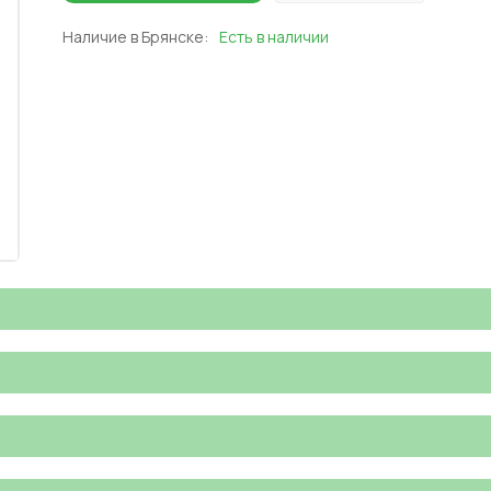
Наличие в Брянске:
Есть в наличии