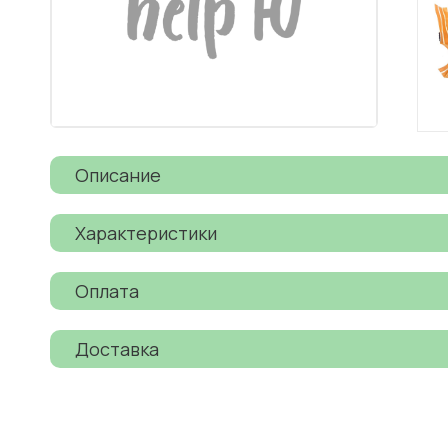
Описание
Характеристики
Оплата
Доставка