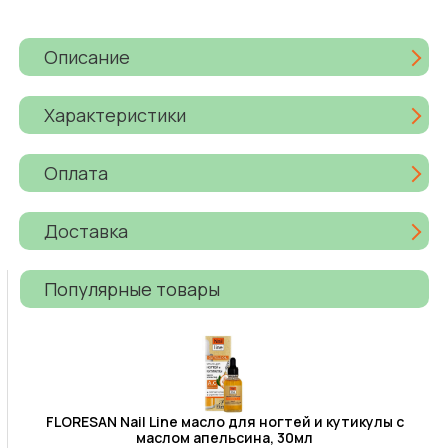
Описание
Характеристики
Оплата
Доставка
Популярные товары
FLORESAN Nail Line масло для ногтей и кутикулы с
маслом апельсина, 30мл