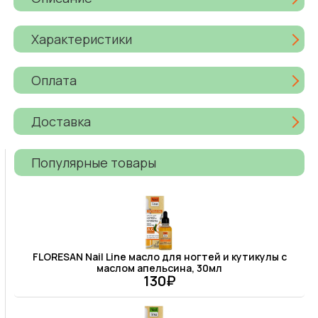
Характеристики
Оплата
Доставка
Популярные товары
FLORESAN Nail Line масло для ногтей и кутикулы с
маслом апельсина, 30мл
130₽