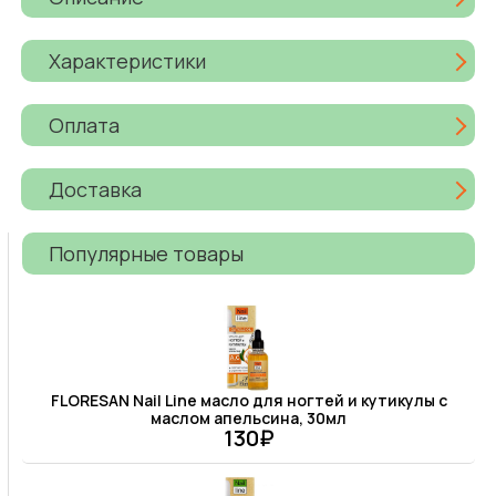
Характеристики
Оплата
Доставка
Популярные товары
FLORESAN Nail Line масло для ногтей и кутикулы с
маслом апельсина, 30мл
130₽