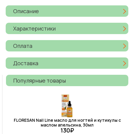
Описание
Характеристики
Оплата
Доставка
Популярные товары
FLORESAN Nail Line масло для ногтей и кутикулы с
маслом апельсина, 30мл
130₽