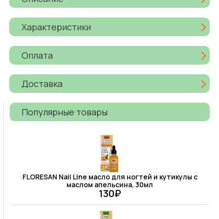
Характеристики
Оплата
Доставка
Популярные товары
FLORESAN Nail Line масло для ногтей и кутикулы с
маслом апельсина, 30мл
130₽