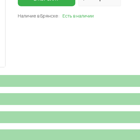
Наличие в Брянске:
Есть в наличии