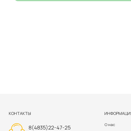
КОНТАКТЫ
ИНФОРМАЦИ
О нас
8(4835)22-47-25