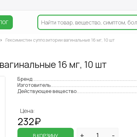
ЛОГ
Гексимистин суппозитории вагинальные 16 мг, 10 шт
агинальные 16 мг, 10 шт
Бренд
Изготовитель
Действующее вещество
Цена:
232₽
В КОРЗИНУ