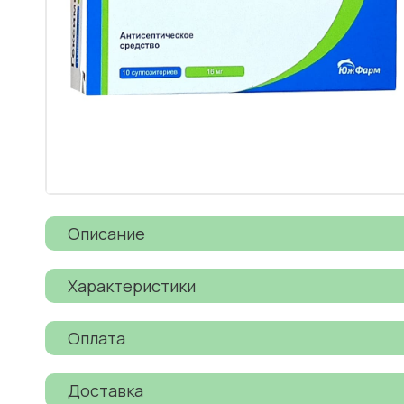
Описание
Характеристики
Оплата
Доставка