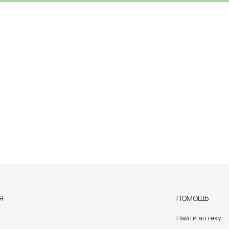
Я
ПОМОЩЬ
Найти аптеку