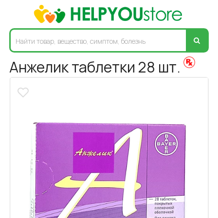
Анжелик таблетки 28 шт.