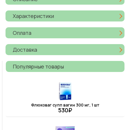
Характеристики
Оплата
Доставка
Популярные товары
Флюковаг супп вагин 300 мг, 1 шт
530₽