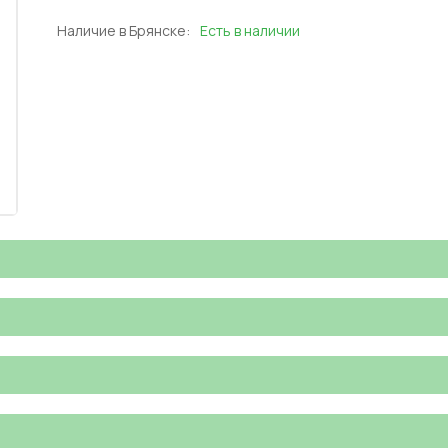
Наличие в Брянске:
Есть в наличии