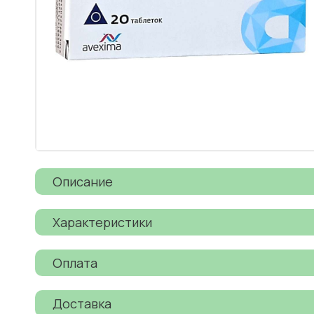
Описание
Характеристики
Оплата
Доставка