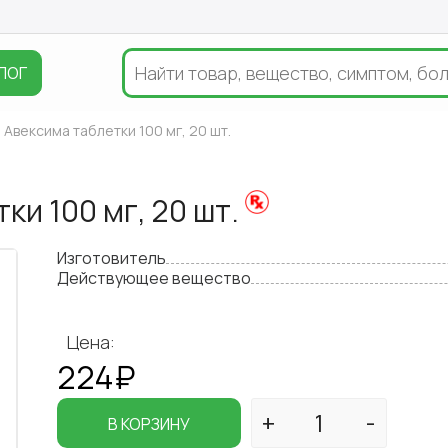
ЛОГ
Авексима таблетки 100 мг, 20 шт.
ки 100 мг, 20 шт.
Изготовитель
Действующее вещество
Цена:
224₽
В КОРЗИНУ