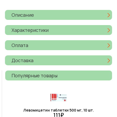
Описание
Характеристики
Оплата
Доставка
Популярные товары
Левомицетин таблетки 500 мг, 10 шт.
111₽