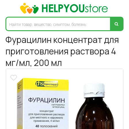
Фурацилин концентрат для
приготовления раствора 4
мг/мл, 200 мл