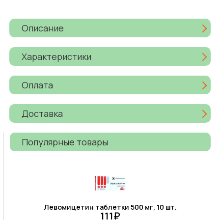
Описание
Характеристики
Оплата
Доставка
Популярные товары
Левомицетин таблетки 500 мг, 10 шт.
111₽