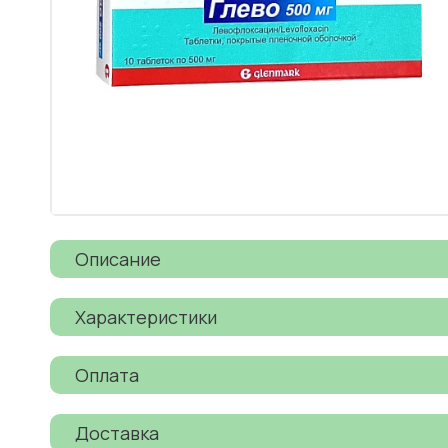
Описание
Характеристики
Оплата
Доставка