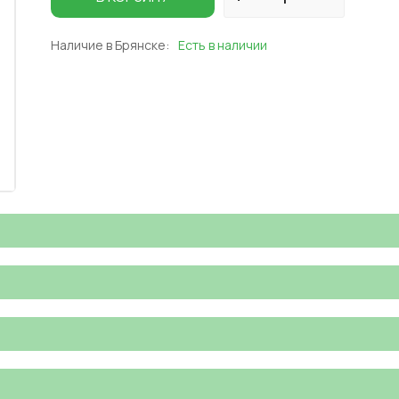
Наличие в Брянске:
Есть в наличии