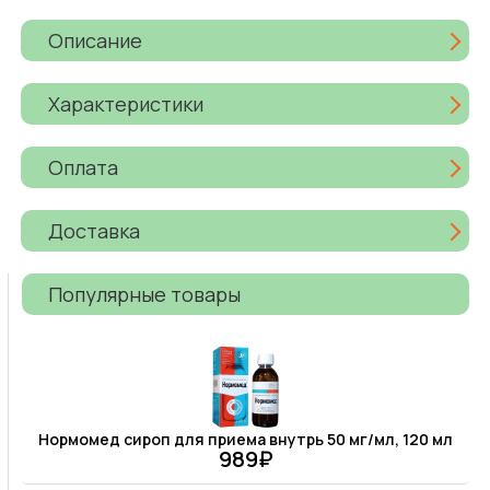
Описание
Характеристики
Оплата
Доставка
Популярные товары
Нормомед сироп для приема внутрь 50 мг/мл, 120 мл
989₽