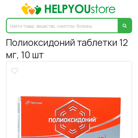
Полиоксидоний таблетки 12
мг, 10 шт