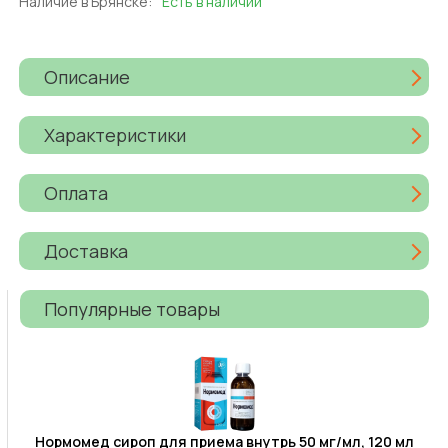
Наличие в Брянске:
Есть в наличии
Описание
Характеристики
Оплата
Доставка
Популярные товары
Нормомед сироп для приема внутрь 50 мг/мл, 120 мл