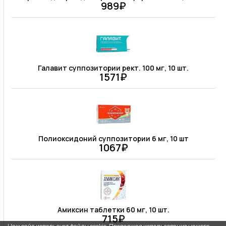
989₽
Галавит суппозитории рект. 100 мг, 10 шт.
1571₽
Полиоксидоний суппозитории 6 мг, 10 шт
1067₽
Амиксин таблетки 60 мг, 10 шт.
715₽