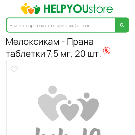
Мелоксикам - Прана
таблетки 7,5 мг, 20 шт.