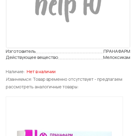
Изготовитель
ПРАНАФАРМ
Действующее вещество
Мелоксикам
Наличие:
Нет в наличии
Извиняемся:
Товар временно отсутствует - предлагаем
рассмотреть аналогичные товары: