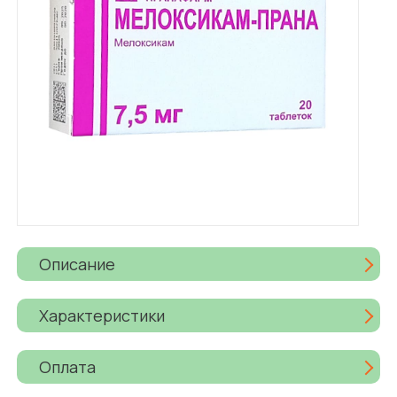
Описание
Характеристики
Оплата