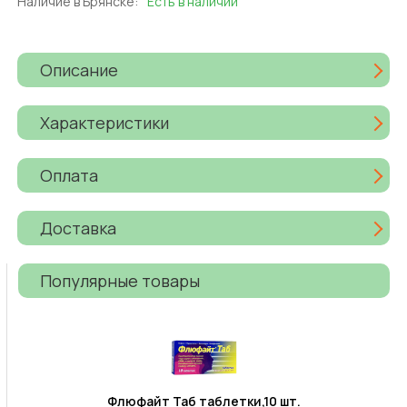
Наличие в Брянске:
Есть в наличии
Описание
Характеристики
Оплата
Доставка
Популярные товары
Флюфайт Таб таблетки,10 шт.