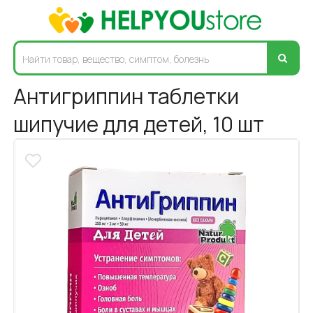
Антигриппин таблетки
шипучие для детей, 10 шт