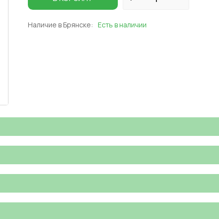
Наличие в Брянске:
Есть в наличии