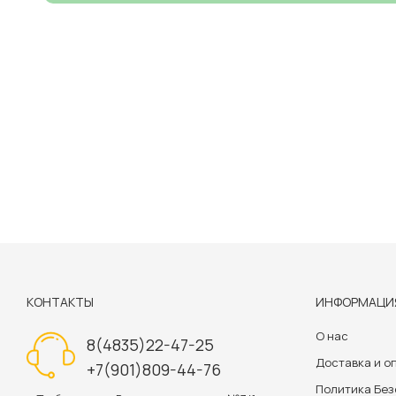
КОНТАКТЫ
ИНФОРМАЦИ
О нас
8(4835)22-47-25
Доставка и о
+7(901)809-44-76
Политика Бе