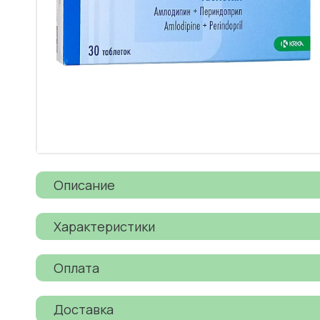
Описание
Характеристики
Оплата
Доставка