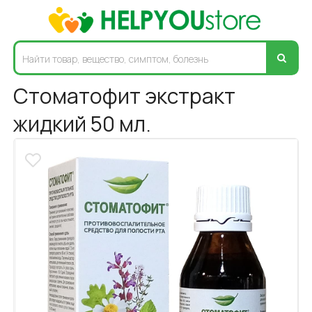
Стоматофит экстракт
жидкий 50 мл.